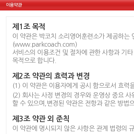
제1조 목적
이 약관은 박코치 소리영어훈련소가 제공하는 
(www.parkcoach.com)
서비스의 이용조건 및 절차에 관한 사항과 기타
목적으로 합니다.
제2조 약관의 효력과 변경
(1) 이 약관은 이용자에게 공시 함으로서 효력
(2) 회사는 사정 변경의 경우와 운영상 중요 사
할 수 있으며,변경된 약관은 전항과 같은 방법
제3조 약관 외 준칙
이 약관에 명시되지 않은 사항은 관계 법령의 