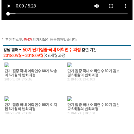
훈련 전 & 후.
총 4개
의 게시물이 등록되어있습니다.
단기 집중 국내 어학연수 60기 박송
단기 집중 국내 어학연수 60기 김보
이 6개월의 변화과정
경 6개월의 변화과정
2018-10-30 | 275,562
2018-10-30 | 343,003
단기 집중 국내 어학연수 60기 이지
단기 집중 국내 어학연수 60기 김선
현 6개월의 변화과정
교 6개월의 변화과정
2018-10-30 | 273,780
2018-10-30 | 188,198