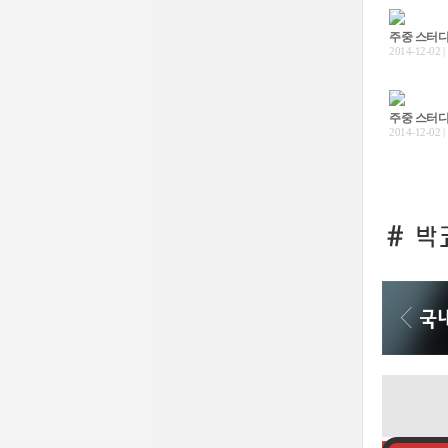
주중 스터디
2014-12-02 |
주중 스터디
2014-12-02 |