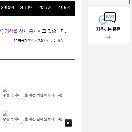
2019년
2018년
2017년
2016년
주중 스터디 그룹 미션(최영주 트레이너)
2014-12-02 | 12,168
주중 스터디 그룹 미션(김혜진 트레이너)
2014-12-02 | 10,650