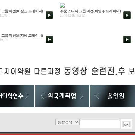
 그룹 미션(이상교 트레이너)
주중 스터디 그룹 미션(이영주 트레이너)
 11,484
2014-12-02 | 9,912
 그룹 미션(최지혜 트레이너)
 10,424