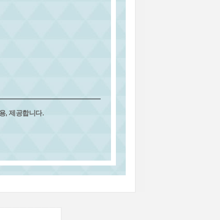
, 제공합니다.