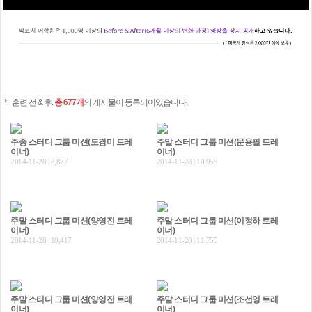
훈련 전 & 후.
총 677개
의 게시물이 등록되어있습니다.
주중 스터디 그룹 미션(도경미 트레
주말 스터디 그룹 미션(문용필 트레
이너)
이너)
2014-11-28 | 8,877
2014-11-28 | 10,955
주말 스터디 그룹 미션(양영진 트레
주말 스터디 그룹 미션(이정하 트레
이너)
이너)
2014-11-28 | 10,417
2014-11-28 | 11,755
주말 스터디 그룹 미션(양영진 트레
주말 스터디 그룹 미션(조선영 트레
이너)
이너)