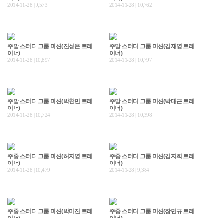
2014-11-28 | 9,573
2014-11-28 | 10,762
주말 스터디 그룹 미션(진성은 트레
주말 스터디 그룹 미션(김재영 트레
이너)
이너)
2014-11-28 | 10,897
2014-11-28 | 10,797
주말 스터디 그룹 미션(박찬민 트레
주말 스터디 그룹 미션(박대근 트레
이너)
이너)
2014-11-28 | 10,724
2014-11-28 | 10,398
주중 스터디 그룹 미션(허지영 트레
주중 스터디 그룹 미션(김지희 트레
이너)
이너)
2014-11-28 | 10,479
2014-11-28 | 9,384
주중 스터디 그룹 미션(박미진 트레
주중 스터디 그룹 미션(장민규 트레