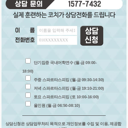
단기집중 국내어학연수 (월-금 09:00-
18:00)
주중 스파르타스피킹 (월-금 09:30-14:30)
저녁 스파르타스피킹 (월-금 19:10-21:00)
토요 스파르타스피킹 (토 10:00-16:00)
올인원 (월-금 06:50-08:10)
상담신청은 상담업무처리 목적으로 개인정보를 수집 및 이용, 제공합