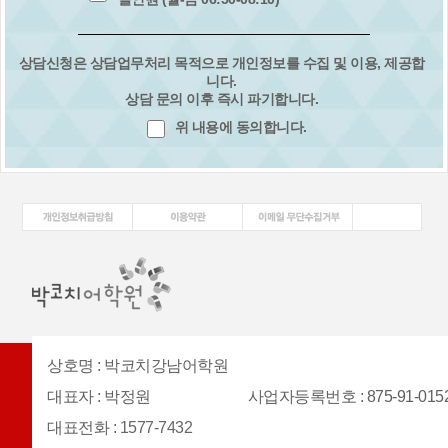
상담신청은 상담업무처리 목적으로 개인정보를 수집 및 이용, 제공합
니다.
상담 문의 이후 즉시 파기합니다.
위 내용에 동의합니다.
상호명
:
박코치강남어학원
대표자
:
박정원
사업자등록번호
: 875-91-015
대표전화
:
1577-7432