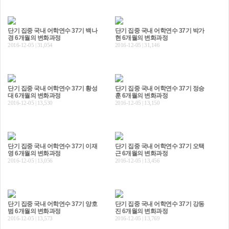
단기 집중 국내 어학연수 37기 백나
단기 집중 국내 어학연수 37기 박가
경 6개월의 변화과정
현 6개월의 변화과정
2016-12-05 | 31,054
2016-12-05 | 31,146
단기 집중 국내 어학연수 37기 황성
단기 집중 국내 어학연수 37기 정승
대 6개월의 변화과정
훈 6개월의 변화과정
2016-12-05 | 13,530
2016-12-05 | 13,150
단기 집중 국내 어학연수 37기 이재
단기 집중 국내 어학연수 37기 오택
영 6개월의 변화과정
근 6개월의 변화과정
2016-12-05 | 13,056
2016-12-05 | 13,456
단기 집중 국내 어학연수 37기 양호
단기 집중 국내 어학연수 37기 강동
범 6개월의 변화과정
진 6개월의 변화과정
2016-12-05 | 13,573
2016-12-05 | 13,769