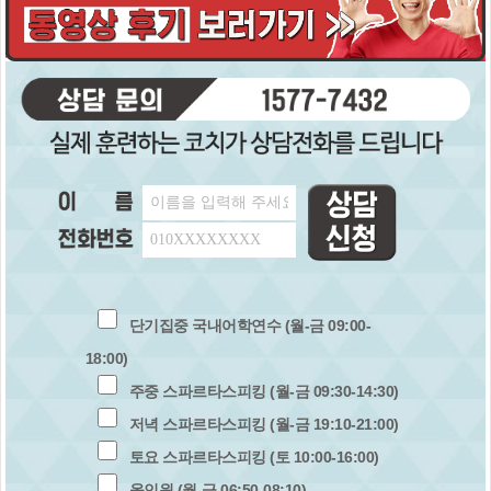
단기집중 국내어학연수 (월-금 09:00-
18:00)
주중 스파르타스피킹 (월-금 09:30-14:30)
저녁 스파르타스피킹 (월-금 19:10-21:00)
토요 스파르타스피킹 (토 10:00-16:00)
올인원 (월-금 06:50-08:10)