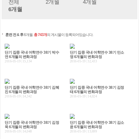
전체
2개월
4개월
6개월
훈련 전 & 후
6개월.
총 743개
의 게시물이 등록되어있습니다.
단기 집중 국내 어학연수 38기 박수
단기 집중 국내 어학연수 38기 민소
연 6개월의 변화과정
영 6개월의 변화과정
2016-05-19 | 15,134
2016-05-19 | 32,433
단기 집중 국내 어학연수 38기 김혜
단기 집중 국내 어학연수 38기 김정
진 6개월의 변화과정
태 6개월의 변화과정
2016-05-19 | 14,342
2016-05-19 | 14,024
단기 집중 국내 어학연수 38기 김정
단기 집중 국내 어학연수 38기 김소
욱 6개월의 변화과정
윤 6개월의 변화과정
2016-05-19 | 14,048
2016-05-19 | 13,699