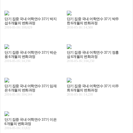
단기 집중 국내 어학연수 37기 박지
단기 집중 국내 어학연수 37기 박주
섭 6개월의 변화과정
한 6개월의 변화과정
2016-05-16 | 108,629
2016-05-16 | 14,500
단기 집중 국내 어학연수 37기 박순
단기 집중 국내 어학연수 37기 정홍
용 6개월의 변화과정
섭 6개월의 변화과정
2016-05-16 | 14,194
2016-05-16 | 104,250
단기 집중 국내 어학연수 37기 임재
단기 집중 국내 어학연수 37기 이주
은 6개월의 변화과정
희 6개월의 변화과정
2016-05-16 | 104,144
2016-05-16 | 14,238
단기 집중 국내 어학연수 37기 이은
6개월의 변화과정
2016-05-16 | 13,822