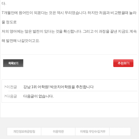
다.
7개월만에 원어민이 되겠다는 것은 역시 무리였습니다. 하지만 처음과 비교했을때 놀라
울 정도로
저의 영어에는 많은 발전이 있다는 것을 확신합니다. 그리고 이 과정을 끝낸 지금도 계속
해 발전해 나갈것이고요.
이전글
강남 1위 어학원! 박코치어학원을 추천합니다
다음글
다음글이 없습니다.