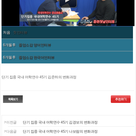
처음
첫인터뷰
6개월후
졸업소감 영어인터뷰
6개월후
졸업소감 한국어인터뷰
단기 집중 국내 어학연수 45기 김준하의 변화과정
이전글
단기 집중 국내 어학연수 45기 김경보의 변화과정
다음글
단기 집중 국내 어학연수 45기 나보람의 변화과정