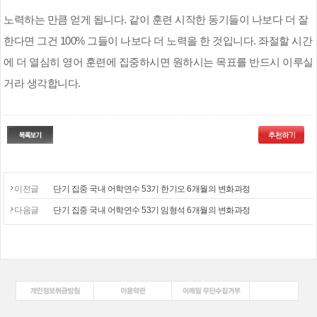
노력하는 만큼 얻게 됩니다
.
같이 훈련 시작한 동기들이 나보다 더 잘
한다면 그건
100%
그들이 나보다 더 노력을 한 것입니다
.
좌절할 시간
에 더 열심히 영어 훈련에 집중하시면 원하시는 목표를 반드시 이루실
거라 생각합니다
.
이전글
단기 집중 국내 어학연수 53기 한기오 6개월의 변화과정
다음글
단기 집중 국내 어학연수 53기 임형석 6개월의 변화과정