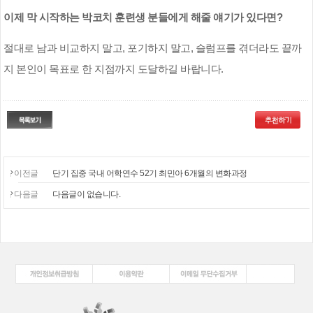
이제 막 시작하는 박코치 훈련생 분들에게 해줄 얘기가 있다면
?
절대로 남과 비교하지 말고
,
포기하지 말고
,
슬럼프를 겪더라도 끝까
지 본인이 목표로 한 지점까지 도달하길 바랍니다
.
이전글
단기 집중 국내 어학연수 52기 최민아 6개월의 변화과정
다음글
다음글이 없습니다.