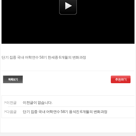
단기 집중 국내 어학연수 58기 한세종 6개월의 변화과정
이전글
이전글이 없습니다.
다음글
단기 집중 국내 어학연수 58기 용석진 6개월의 변화과정