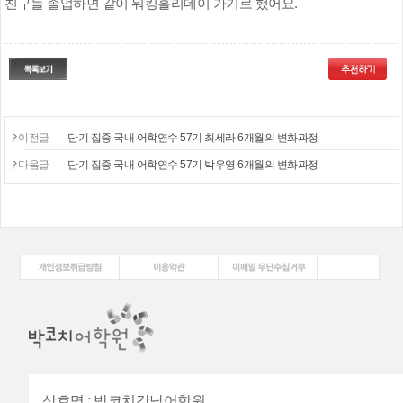
친구들 졸업하면 같이 워킹홀리데이 가기로 했어요
.
이전글
단기 집중 국내 어학연수 57기 최세라 6개월의 변화과정
다음글
단기 집중 국내 어학연수 57기 박우영 6개월의 변화과정
상호명
:
박코치강남어학원