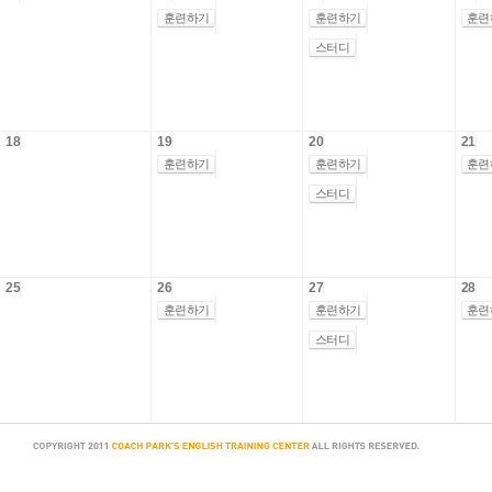
훈련하기
훈련하기
훈련
스터디
18
19
20
21
훈련하기
훈련하기
훈련
스터디
25
26
27
28
훈련하기
훈련하기
훈련
스터디