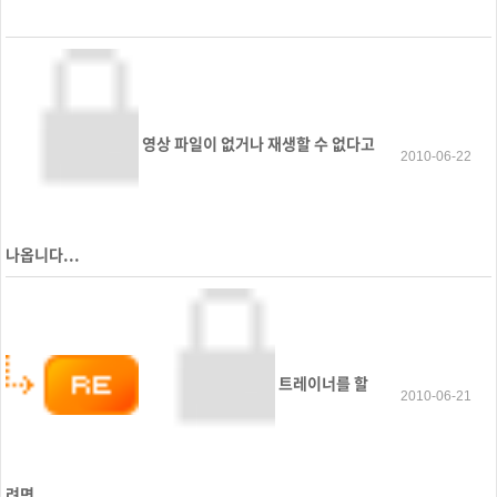
영상 파일이 없거나 재생할 수 없다고
2010-06-22
나옵니다...
트레이너를 할
2010-06-21
려면...