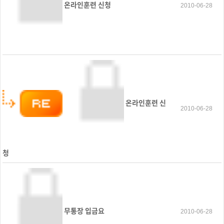
온라인훈련 신청
2010-06-28
온라인훈련 신
2010-06-28
청
무통장 입금요
2010-06-28