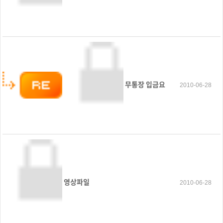
무통장 입금요
2010-06-28
영상파일
2010-06-28