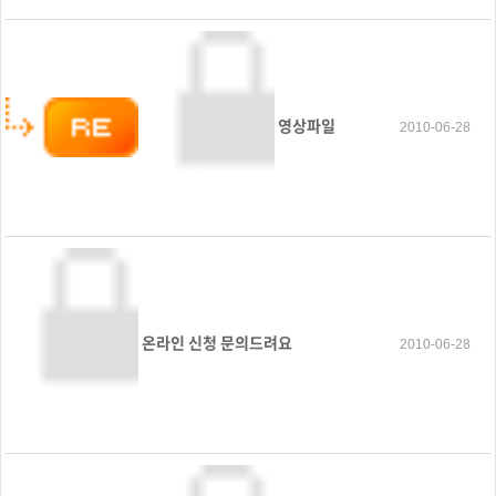
영상파일
2010-06-28
온라인 신청 문의드려요
2010-06-28