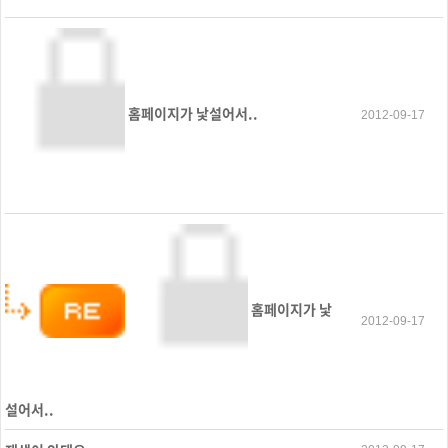
홈페이지가 낯설어서..
2012-09-17
홈페이지가 낯
2012-09-17
설어서..