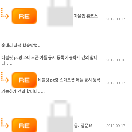
자율형 홍코스
2012-09-17
홍대리 과정 학습방법..
테블릿 pc랑 스마트폰 어플 동시 등록 가능하게 건의 합니
2012-09-16
다.....
테블릿 pc랑 스마트폰 어플 동시 등록
2012-09-17
가능하게 건의 합니다.....
음..질문요
2012-09-17