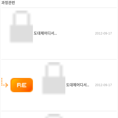
과정관련
도대체어디서..
2012-09-17
도대체어디서..
2012-09-17