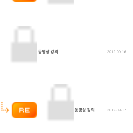
동영상 강의
2012-09-16
동영상 강의
2012-09-17