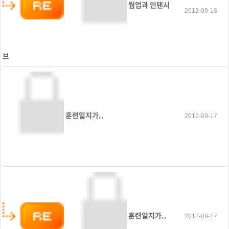
웜업과 인텐시
2012-09-18
브
훈련일지가..
2012-09-17
훈련일지가..
2012-09-17