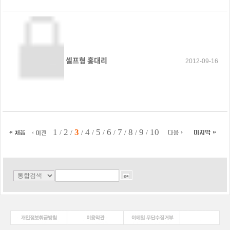
셀프형 홍대리
2012-09-16
1
2
3
4
5
6
7
8
9
10
/
/
/
/
/
/
/
/
/