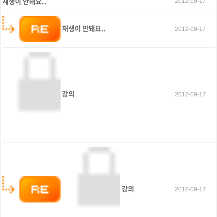
재생이 안돼요..
2012-09-17
재생이 안돼요..
2012-09-17
강의
2012-09-17
강의
2012-09-17