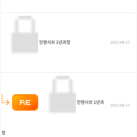
인텐시브 1년과정
2012-09-17
인텐시브 1년과
2012-09-17
정