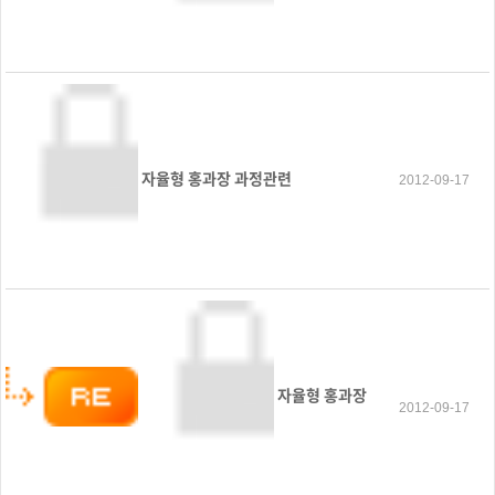
자율형 홍과장 과정관련
2012-09-17
자율형 홍과장
2012-09-17