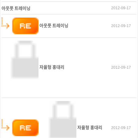
아웃풋 트레이닝
2012-09-17
아웃풋 트레이닝
2012-09-17
자율형 홍대리
2012-09-17
자율형 홍대리
2012-09-17