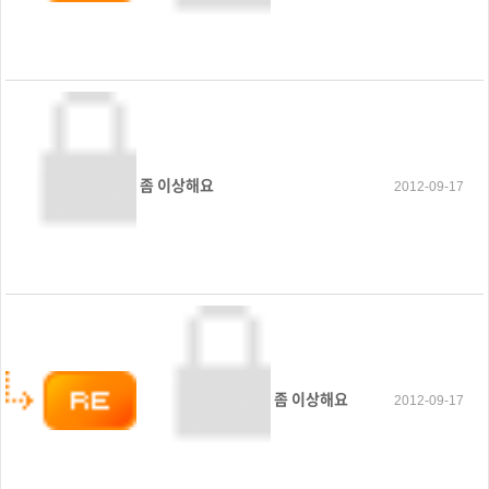
좀 이상해요
2012-09-17
좀 이상해요
2012-09-17