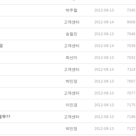
박주철
2012-09-13
7245
고객센터
2012-09-14
9058
송철진
2012-09-13
7046
요
고객센터
2012-09-14
7039
최선미
2012-09-13
7032
고객센터
2012-09-14
7114
박민정
2012-09-13
7007
고객센터
2012-09-13
7077
이민경
2012-09-13
7175
우??
고객센터
2012-09-13
7199
박민정
2012-09-13
7127