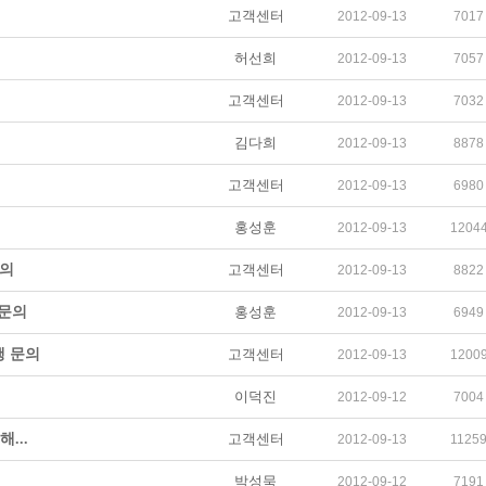
고객센터
2012-09-13
7017
허선희
2012-09-13
7057
고객센터
2012-09-13
7032
김다희
2012-09-13
8878
고객센터
2012-09-13
6980
홍성훈
2012-09-13
1204
문의
고객센터
2012-09-13
8822
문의
홍성훈
2012-09-13
6949
 문의
고객센터
2012-09-13
1200
이덕진
2012-09-12
7004
...
고객센터
2012-09-13
1125
박성묵
2012-09-12
7191