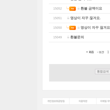
환불 금액이요
15052
영상이 자꾸 끊겨요.
15051
영상이 자꾸 끊겨요
15050
환불문의
15049
1