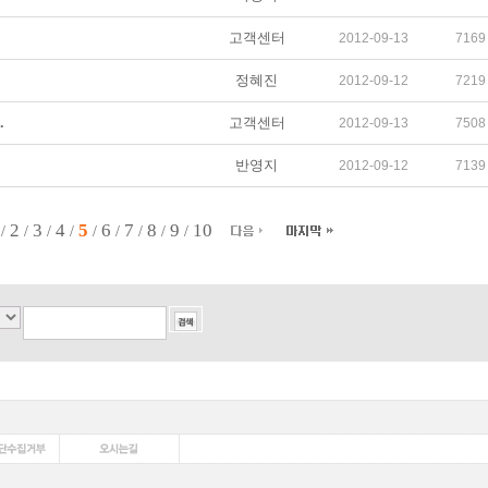
고객센터
2012-09-13
7169
정혜진
2012-09-12
7219
.
고객센터
2012-09-13
7508
반영지
2012-09-12
7139
2
3
4
5
6
7
8
9
10
/
/
/
/
/
/
/
/
/