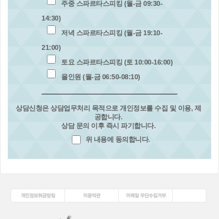
주중 스파르타스피킹 (월-금 09:30-
14:30)
저녁 스파르타스피킹 (월-금 19:10-
21:00)
토요 스파르타스피킹 (토 10:00-16:00)
올인원 (월-금 06:50-08:10)
상담신청은 상담업무처리 목적으로 개인정보를 수집 및 이용, 제
공합니다.
상담 문의 이후 즉시 파기합니다.
위 내용에 동의합니다.