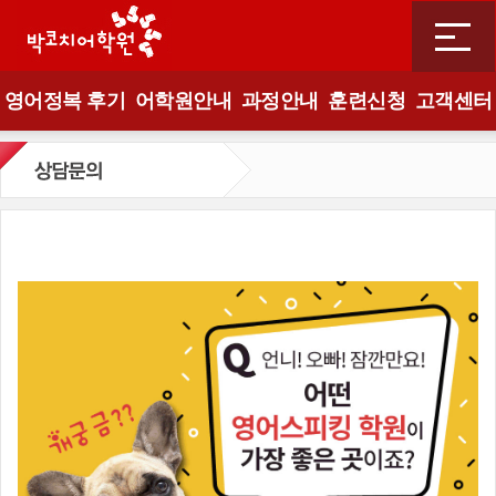
영어정복 후기
어학원안내
과정안내
훈련신청
고객센터