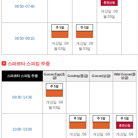
06:50~07:40
개강일 : 08
월 03일
06:50~08:10
개강일 : 08
개강일 : 08
월 03일
월 03일
스파르타 스피킹 주중
Goose Egg(초
Wild Goose(중
스파르타 스피킹 주중
Gosling(중급)
Goose(상급)
급)
상급)
09:30~14:30
개강일 : 08
월 03일
10:00~15:00
개강일 : 08
개강일 : 08
개강일 : 08