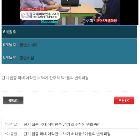
6개월후
6개월후
졸업스피치
6개월후
졸업소감
단기 집중 국내 어학연수 34기 한주희 6개월의 변화과정
이전글
단기 집중 국내 어학연수 34기 조수진의 변화과정
다음글
단기 집중 국내 어학연수 34기 허태균 6개월의 변화과정