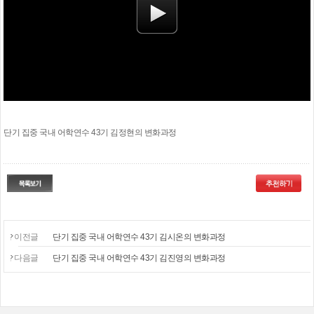
단기 집중 국내 어학연수 43기 김정현의 변화과정
이전글
단기 집중 국내 어학연수 43기 김시온의 변화과정
다음글
단기 집중 국내 어학연수 43기 김진영의 변화과정