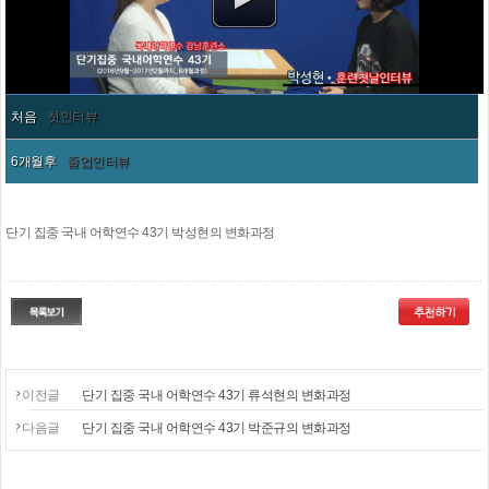
처음
첫인터뷰
6개월후
졸업인터뷰
단기 집중 국내 어학연수 43기 박성현의 변화과정
이전글
단기 집중 국내 어학연수 43기 류석현의 변화과정
다음글
단기 집중 국내 어학연수 43기 박준규의 변화과정