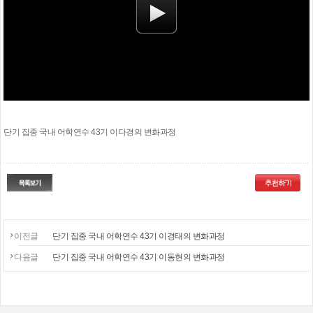
단기 집중 국내 어학연수 43기 이다경의 변화과정
이전글
단기 집중 국내 어학연수 43기 이경태의 변화과정
다음글
단기 집중 국내 어학연수 43기 이동현의 변화과정