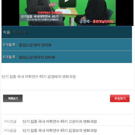
처음
첫인터뷰
6개월후
졸업소감 영어 인터뷰
6개월후
졸업소감 한국어 인터뷰
단기 집중 국내 어학연수 45기 공영배의 변화과정
이전글
단기 집중 국내 어학연수 45기 고은이의 변화과정
다음글
단기 집중 국내 어학연수 45기 김경보의 변화과정