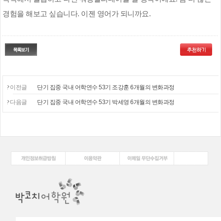
경험을 해보고 싶습니다
.
이젠 영어가 되니까요
.
이전글
단기 집중 국내 어학연수 53기 조강훈 6개월의 변화과정
다음글
단기 집중 국내 어학연수 53기 박세영 6개월의 변화과정