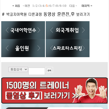
1
2
3
4
5
6
7
8
9
10
/
/
/
/
/
/
/
/
/