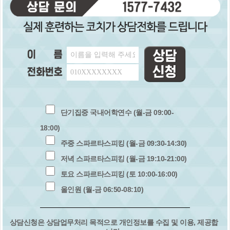
단기집중 국내어학연수 (월-금 09:00-
18:00)
주중 스파르타스피킹 (월-금 09:30-14:30)
저녁 스파르타스피킹 (월-금 19:10-21:00)
토요 스파르타스피킹 (토 10:00-16:00)
올인원 (월-금 06:50-08:10)
상담신청은 상담업무처리 목적으로 개인정보를 수집 및 이용, 제공합