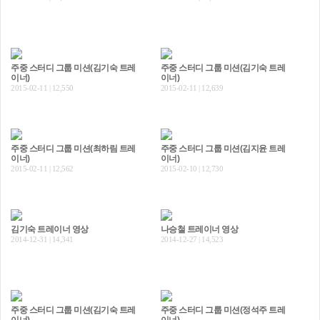
주중 스터디 그룹 미션(김기숙 트레
주중 스터디 그룹 미션(김기숙 트레
이너)
이너)
2015-02-11 | 12,550
2015-02-11 | 12,639
주중 스터디 그룹 미션(최하림 트레
주중 스터디 그룹 미션(김지윤 트레
이너)
이너)
2015-02-11 | 12,562
2015-02-10 | 12,730
김기숙 트레이너 영상
나승철 트레이너 영상
2014-12-31 | 14,341
2014-12-27 | 14,523
주중 스터디 그룹 미션(김기숙 트레
주중 스터디 그룹 미션(정석주 트레