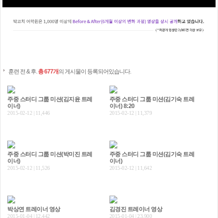
훈련 전 & 후.
총 677개
의 게시물이 등록되어있습니다.
주중 스터디 그룹 미션(김지윤 트레
주중 스터디 그룹 미션(김기숙 트레
이너)
이너) 8:20
2015-02-12 | 11,446
2015-02-12 | 11,379
주중 스터디 그룹 미션(박미진 트레
주중 스터디 그룹 미션(김기숙 트레
이너)
이너)
2015-02-12 | 11,526
2015-02-12 | 11,642
박상연 트레이너 영상
김경진 트레이너 영상
2015-01-04 | 12,442
2015-01-04 | 23,900