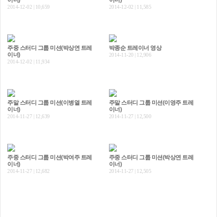
이너)
이너)
2014-12-02 | 10,659
2014-12-02 | 11,585
주중 스터디 그룹 미션(박상연 트레
박종순 트레이너 영상
이너)
2014-11-20 | 12,906
2014-12-02 | 11,934
주말 스터디 그룹 미션(이병열 트레
주말 스터디 그룹 미션(이영주 트레
이너)
이너)
2014-11-27 | 12,639
2014-11-27 | 12,500
주중 스터디 그룹 미션(박여주 트레
주중 스터디 그룹 미션(박상연 트레
이너)
이너)
2014-11-27 | 12,682
2014-11-27 | 12,505